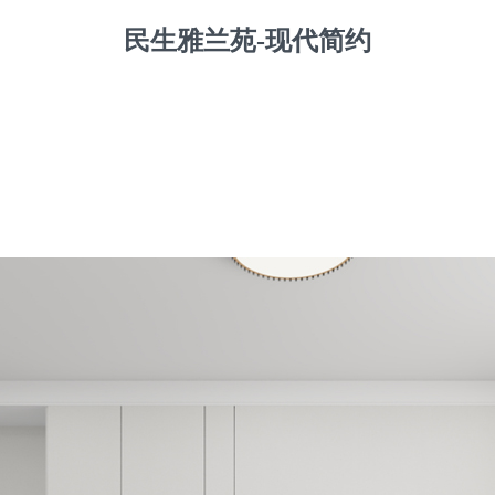
民生雅兰苑-现代简约