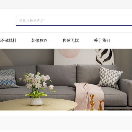
环保材料
装修攻略
售后无忧
关于我们