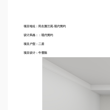
项目地址：民生雅兰苑-现代简约
设计风格：：现代简约
项目户型：二居
项目设计：牛雪陈