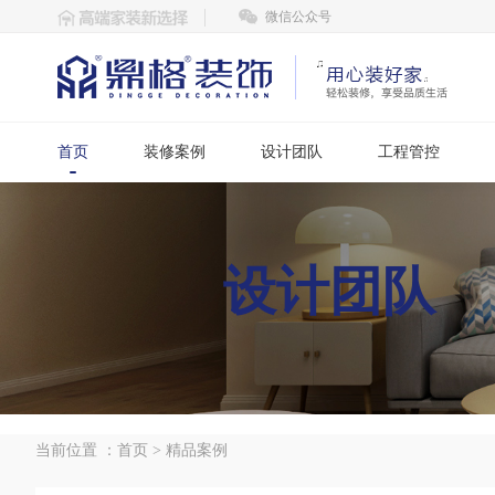
微信公众号
首页
装修案例
设计团队
工程管控
设计团队
当前位置 ：
首页
>
精品案例