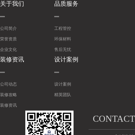
关于我们
品质服务
公司简介
工程管控
荣誉资质
环保材料
企业文化
售后无忧
装修资讯
设计案例
公司动态
设计案例
装修攻略
精英团队
装修资讯
CONTACT